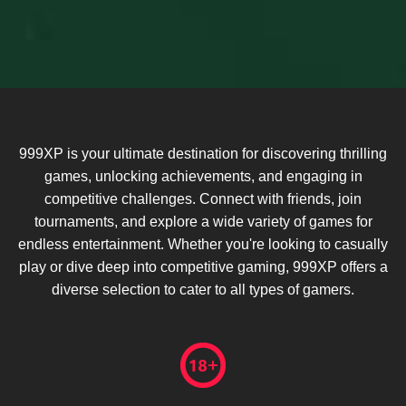
999XP is your ultimate destination for discovering thrilling
games, unlocking achievements, and engaging in
competitive challenges. Connect with friends, join
tournaments, and explore a wide variety of games for
endless entertainment. Whether you're looking to casually
play or dive deep into competitive gaming, 999XP offers a
diverse selection to cater to all types of gamers.