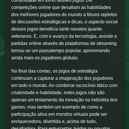
comunidade em torno desses jogos. De
competições online que desafiam as habilidades
dos melhores jogadores do mundo a fóruns repletos
de discussões estratégicas e dicas, o aspecto social
desses jogos beneficia tanto novatos quanto
veteranos. E, com o avanço da tecnologia, assistir a
partidas online através de plataformas de streaming
tornou-se um passatempo popular, aproximando
ainda mais os jogadores globais.
No final das contas, os jogos de estratégia
continuam a capturar a imaginação dos jogadores
em todo o mundo. Ao combinar raciocínio tático com
criatividade e habilidade, estes jogos não são
apenas um testamento da inovação na indústria dos
games, mas também um exemplo de como a
participação ativa em mundos virtuais pode ser
enriquecedora, divertida e, acima de tudo,
desafiadora. Para entusiastas ávidos ou novatos