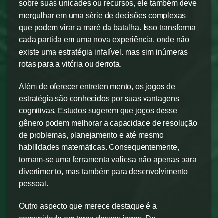
sobre suas unidades ou recursos, ele também deve
mergulhar em uma série de decisões complexas
que podem virar a maré da batalha. Isso transforma
cada partida em uma nova experiência, onde não
existe uma estratégia infalível, mas sim inúmeras
rotas para a vitória ou derrota.
Além de oferecer entretenimento, os jogos de
estratégia são conhecidos por suas vantagens
cognitivas. Estudos sugerem que jogos desse
gênero podem melhorar a capacidade de resolução
de problemas, planejamento e até mesmo
habilidades matemáticas. Consequentemente,
tornam-se uma ferramenta valiosa não apenas para
divertimento, mas também para desenvolvimento
pessoal.
Outro aspecto que merece destaque é a