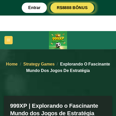
Skip
R$8888 BÔNUS
Entrar
to
content
Home
/
Strategy Games
/
Explorando O Fascinante
Mundo Dos Jogos De Estratégia
999XP | Explorando o Fascinante
Mundo dos Jogos de Estratégia