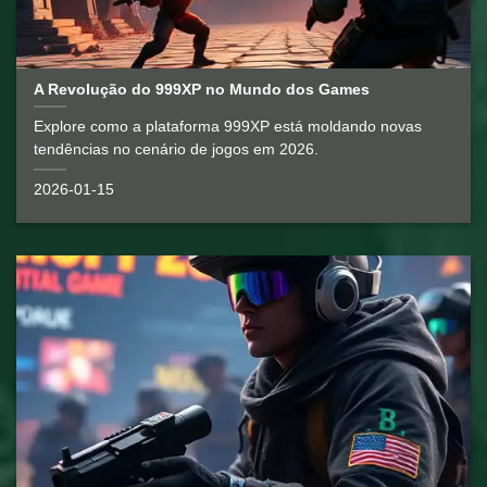
A Revolução do 999XP no Mundo dos Games
Explore como a plataforma 999XP está moldando novas
tendências no cenário de jogos em 2026.
2026-01-15