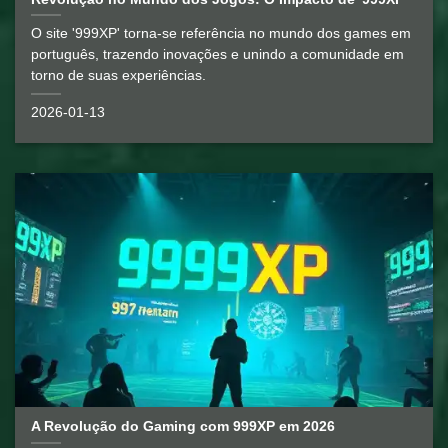
O site '999XP' torna-se referência no mundo dos games em
português, trazendo inovações e unindo a comunidade em
torno de suas experiências.
2026-01-13
A Revolução do Gaming com 999XP em 2026