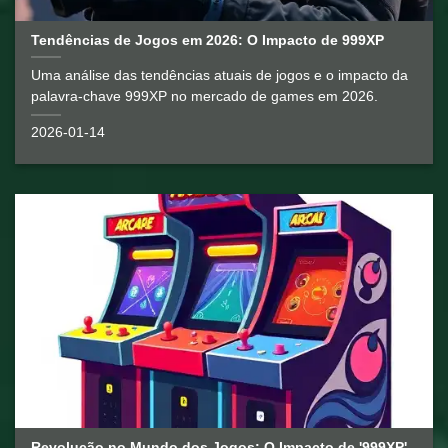
Tendências de Jogos em 2026: O Impacto de 999XP
Uma análise das tendências atuais de jogos e o impacto da
palavra-chave 999XP no mercado de games em 2026.
2026-01-14
Revolução no Mundo dos Jogos: O Impacto de '999XP'