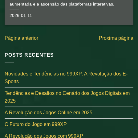
aumentada e a ascensão das plataformas interativas.
2026-01-11
Página anterior
Próxima página
POSTS RECENTES
Novidades e Tendências no 999XP: A Revolução dos E-
Sports
Tendências e Desafios no Cenário dos Jogos Digitais em
2025
A Revolução dos Jogos Online em 2025
O Futuro do Jogo em 999XP
A Revolução dos Jogos com 999XP