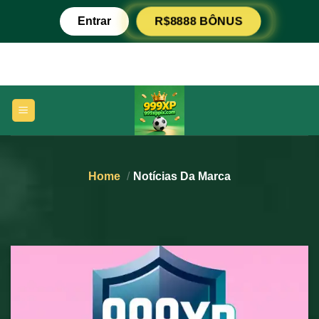
Skip
R$8888 BÔNUS
Entrar
to
content
Home
/
Notícias Da Marca