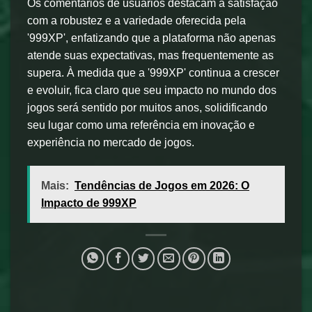
Os comentários de usuários destacam a satisfação
com a robustez e a variedade oferecida pela
'999XP', enfatizando que a plataforma não apenas
atende suas expectativas, mas frequentemente as
supera. À medida que a '999XP' continua a crescer
e evoluir, fica claro que seu impacto no mundo dos
jogos será sentido por muitos anos, solidificando
seu lugar como uma referência em inovação e
experiência no mercado de jogos.
Mais:
Tendências de Jogos em 2026: O
Impacto de 999XP