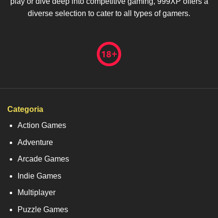
play or dive deep into competitive gaming, 999XP offers a
diverse selection to cater to all types of gamers.
Categoria
Action Games
Adventure
Arcade Games
Indie Games
Multiplayer
Puzzle Games