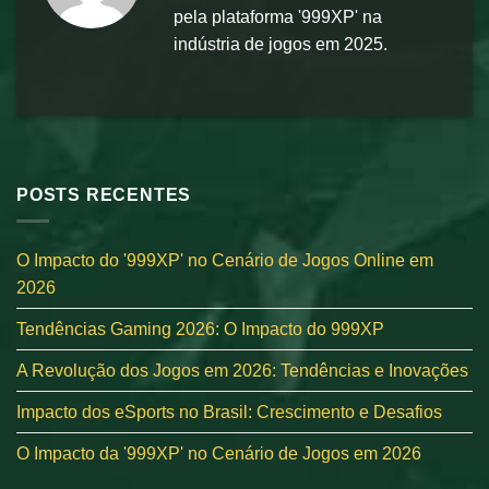
pela plataforma '999XP' na
indústria de jogos em 2025.
POSTS RECENTES
O Impacto do '999XP' no Cenário de Jogos Online em
2026
Tendências Gaming 2026: O Impacto do 999XP
A Revolução dos Jogos em 2026: Tendências e Inovações
Impacto dos eSports no Brasil: Crescimento e Desafios
O Impacto da '999XP' no Cenário de Jogos em 2026