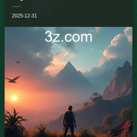
2025-12-31