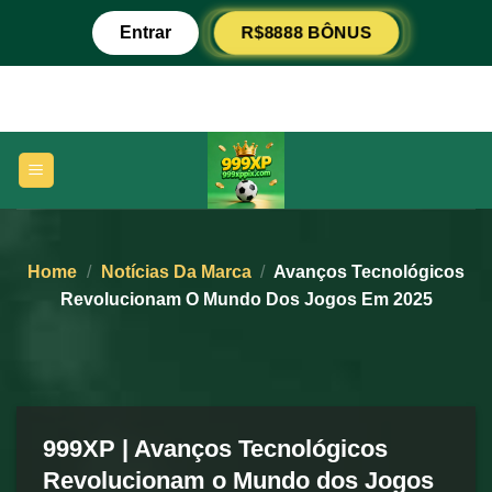
Skip
R$8888 BÔNUS
Entrar
to
content
Home
/
Notícias Da Marca
/
Avanços Tecnológicos
Revolucionam O Mundo Dos Jogos Em 2025
999XP | Avanços Tecnológicos
Revolucionam o Mundo dos Jogos