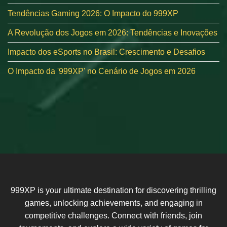
Tendências Gaming 2026: O Impacto do 999XP
A Revolução dos Jogos em 2026: Tendências e Inovações
Impacto dos eSports no Brasil: Crescimento e Desafios
O Impacto da '999XP' no Cenário de Jogos em 2026
999XP is your ultimate destination for discovering thrilling
games, unlocking achievements, and engaging in
competitive challenges. Connect with friends, join