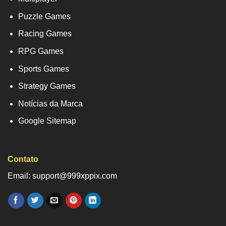
Puzzle Games
Racing Games
RPG Games
Sports Games
Strategy Games
Notícias da Marca
Google Sitemap
Contato
Email: support@999xppix.com