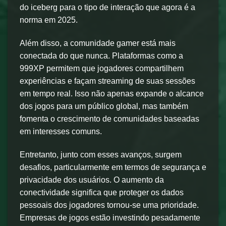
do iceberg para o tipo de interação que agora é a
norma em 2025.
Além disso, a comunidade gamer está mais
conectada do que nunca. Plataformas como a
999XP permitem que jogadores compartilhem
experiências e façam streaming de suas sessões
em tempo real. Isso não apenas expande o alcance
dos jogos para um público global, mas também
fomenta o crescimento de comunidades baseadas
em interesses comuns.
Entretanto, junto com esses avanços, surgem
desafios, particularmente em termos de segurança e
privacidade dos usuários. O aumento da
conectividade significa que proteger os dados
pessoais dos jogadores tornou-se uma prioridade.
Empresas de jogos estão investindo pesadamente