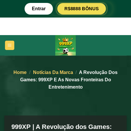
Skip
R$8888 BÔNUS
Entrar
to
content
Home
/
Notícias Da Marca
/
A Revolução Dos
Games: 999XP E As Novas Fronteiras Do
Entretenimento
999XP | A Revolução dos Games: