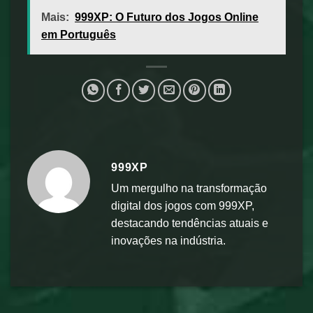
Mais:
999XP: O Futuro dos Jogos Online
em Português
999XP
Um mergulho na transformação
digital dos jogos com 999XP,
destacando tendências atuais e
inovações na indústria.