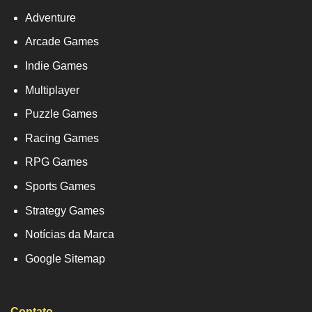
Adventure
Arcade Games
Indie Games
Multiplayer
Puzzle Games
Racing Games
RPG Games
Sports Games
Strategy Games
Notícias da Marca
Google Sitemap
Contato