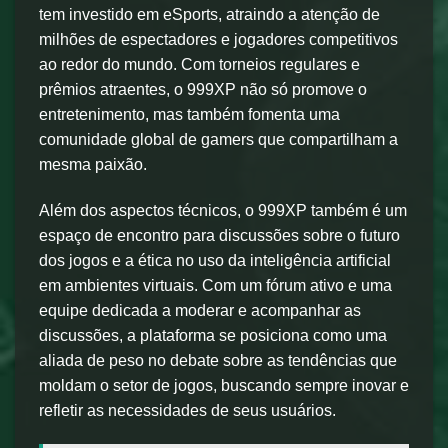
tem investido em eSports, atraindo a atenção de
milhões de espectadores e jogadores competitivos
ao redor do mundo. Com torneios regulares e
prêmios atraentes, o 999XP não só promove o
entretenimento, mas também fomenta uma
comunidade global de gamers que compartilham a
mesma paixão.
Além dos aspectos técnicos, o 999XP também é um
espaço de encontro para discussões sobre o futuro
dos jogos e a ética no uso da inteligência artificial
em ambientes virtuais. Com um fórum ativo e uma
equipe dedicada a moderar e acompanhar as
discussões, a plataforma se posiciona como uma
aliada de peso no debate sobre as tendências que
moldam o setor de jogos, buscando sempre inovar e
refletir as necessidades de seus usuários.