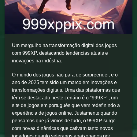
Um mergulho na transformação digital dos jogos
com 999XP, destacando tendências atuais e
inovações na indústria.
O mundo dos jogos não para de surpreender, e o
ano de 2025 tem sido um marco em inovações e
transformações digitais. Uma das plataformas que
têm se destacado neste cenário é o "999XP", um
site de jogos em português que vem redefinindo a
experiência de jogos online. Justamente quando
pensamos que já vimos de tudo, o 999XP surge
com novas dinâmicas que cativam tanto novos
jogadores quanto veteranos apaixonados por