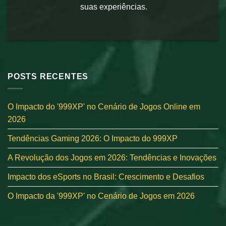
suas experiências.
POSTS RECENTES
O Impacto do '999XP' no Cenário de Jogos Online em
2026
Tendências Gaming 2026: O Impacto do 999XP
A Revolução dos Jogos em 2026: Tendências e Inovações
Impacto dos eSports no Brasil: Crescimento e Desafios
O Impacto da '999XP' no Cenário de Jogos em 2026