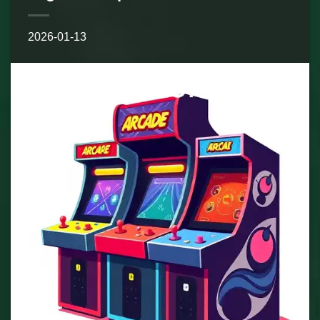
2026-01-13