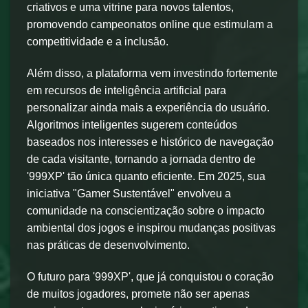
criativos e uma vitrine para novos talentos,
promovendo campeonatos online que estimulam a
competitividade e a inclusão.
Além disso, a plataforma vem investindo fortemente
em recursos de inteligência artificial para
personalizar ainda mais a experiência do usuário.
Algoritmos inteligentes sugerem conteúdos
baseados nos interesses e histórico de navegação
de cada visitante, tornando a jornada dentro de
'999XP' tão única quanto eficiente. Em 2025, sua
iniciativa "Gamer Sustentável" envolveu a
comunidade na conscientização sobre o impacto
ambiental dos jogos e inspirou mudanças positivas
nas práticas de desenvolvimento.
O futuro para '999XP', que já conquistou o coração
de muitos jogadores, promete não ser apenas