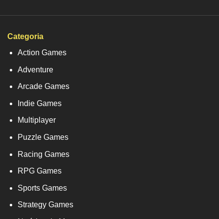
Categoria
Action Games
Adventure
Arcade Games
Indie Games
Multiplayer
Puzzle Games
Racing Games
RPG Games
Sports Games
Strategy Games