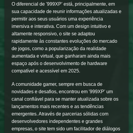
O diferencial de '999XP' está, principalmente, em
sua capacidade de reunir informações atualizadas e
permitir aos seus usuários uma experiência
imersiva e interativa. Com um design intuitivo e
altamente responsivo, o site se adaptou
rapidamente às constantes evoluções do mercado
de jogos, como a popularização da realidade
aumentada e virtual, que ganharam ainda mais
espaço após o desenvolvimento de hardware
compatível e acessível em 2025.
A comunidade gamer, sempre em busca de
novidades e desafios, encontrou em '999XP' um
canal confiável para se manter atualizada sobre os
lançamentos mais recentes e as tendências
emergentes. Através de parcerias sólidas com
desenvolvedores independentes e grandes
empresas, o site tem sido um facilitador de diálogos