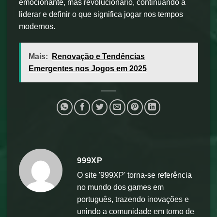
emocionante, mas revolucionário, continuando a
liderar e definir o que significa jogar nos tempos
modernos.
Mais:
Renovação e Tendências
Emergentes nos Jogos em 2025
999XP
O site '999XP' torna-se referência
no mundo dos games em
português, trazendo inovações e
unindo a comunidade em torno de