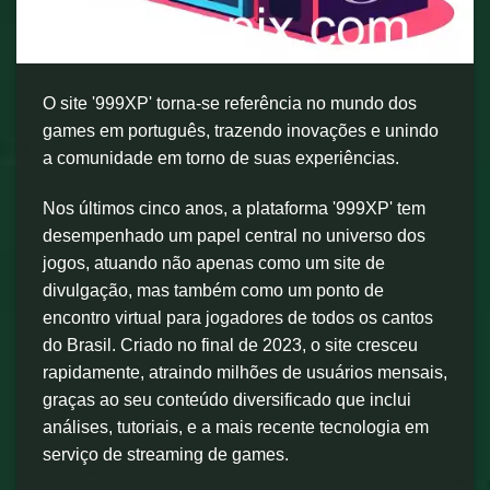
O site '999XP' torna-se referência no mundo dos
games em português, trazendo inovações e unindo
a comunidade em torno de suas experiências.
Nos últimos cinco anos, a plataforma '999XP' tem
desempenhado um papel central no universo dos
jogos, atuando não apenas como um site de
divulgação, mas também como um ponto de
encontro virtual para jogadores de todos os cantos
do Brasil. Criado no final de 2023, o site cresceu
rapidamente, atraindo milhões de usuários mensais,
graças ao seu conteúdo diversificado que inclui
análises, tutoriais, e a mais recente tecnologia em
serviço de streaming de games.