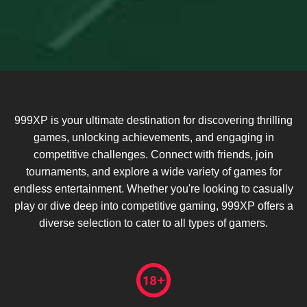
999XP is your ultimate destination for discovering thrilling
games, unlocking achievements, and engaging in
competitive challenges. Connect with friends, join
tournaments, and explore a wide variety of games for
endless entertainment. Whether you're looking to casually
play or dive deep into competitive gaming, 999XP offers a
diverse selection to cater to all types of gamers.