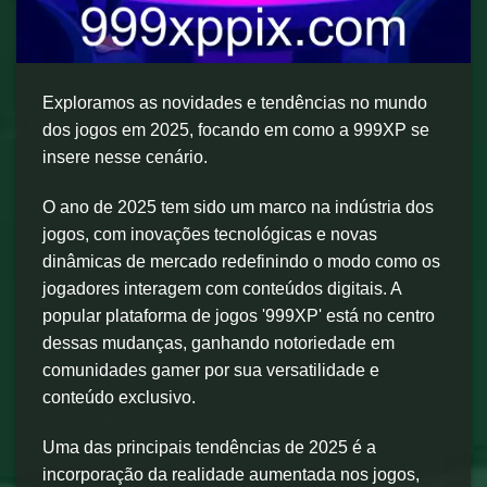
Exploramos as novidades e tendências no mundo
dos jogos em 2025, focando em como a 999XP se
insere nesse cenário.
O ano de 2025 tem sido um marco na indústria dos
jogos, com inovações tecnológicas e novas
dinâmicas de mercado redefinindo o modo como os
jogadores interagem com conteúdos digitais. A
popular plataforma de jogos '999XP' está no centro
dessas mudanças, ganhando notoriedade em
comunidades gamer por sua versatilidade e
conteúdo exclusivo.
Uma das principais tendências de 2025 é a
incorporação da realidade aumentada nos jogos,