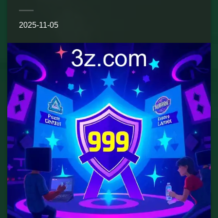
2025-11-05