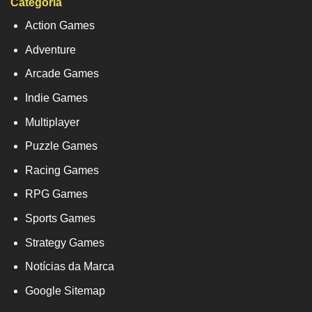
Categoria
Action Games
Adventure
Arcade Games
Indie Games
Multiplayer
Puzzle Games
Racing Games
RPG Games
Sports Games
Strategy Games
Notícias da Marca
Google Sitemap