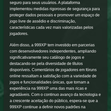
seguro para seus usuários. A plataforma
implementou medidas rigorosas de segurança para
proteger dados pessoais e promover um espaço de
jogo livre de assédio e discriminação,
características cada vez mais valorizadas pelos
jogadores.
Além disso, a 999XP tem investido em parcerias
com desenvolvedores independentes, ampliando
significativamente seu catálogo de jogos e
destacando-se pela diversidade de títulos
disponíveis. Comentários de jogadores em fóruns
online ressaltam a satisfação com a variedade de
jogos e funcionalidades únicas, que tornam a
experiência na 999XP uma das mais ricas e
agradáveis. Com o continuo avanço da tecnologia e
a crescente aceitação do público, espera-se que a
999XP continue a definir novos padrões na