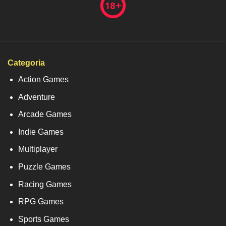
Categoria
Action Games
Adventure
Arcade Games
Indie Games
Multiplayer
Puzzle Games
Racing Games
RPG Games
Sports Games