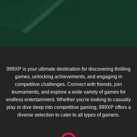
999XP is your ultimate destination for discovering thrilling
games, unlocking achievements, and engaging in
competitive challenges. Connect with friends, join
tournaments, and explore a wide variety of games for
endless entertainment. Whether you're looking to casually
play or dive deep into competitive gaming, 999XP offers a
diverse selection to cater to all types of gamers.